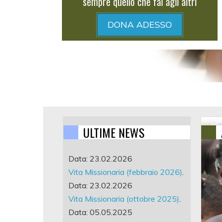
sempre quello che fai agli altri
DONA ADESSO
ULTIME NEWS
Data: 23.02.2026
Vita Missionaria (febbraio 2026)
.
Data: 23.02.2026
Vita Missionaria (ottobre 2025)
.
Data: 05.05.2025