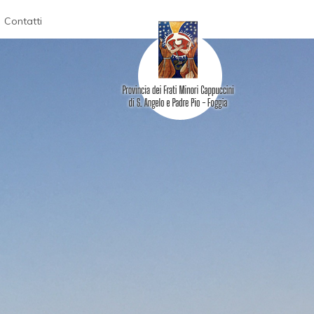
Contatti