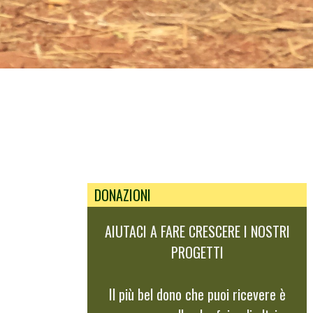
DONAZIONI
AIUTACI A FARE CRESCERE I NOSTRI
PROGETTI
Il più bel dono che puoi ricevere è