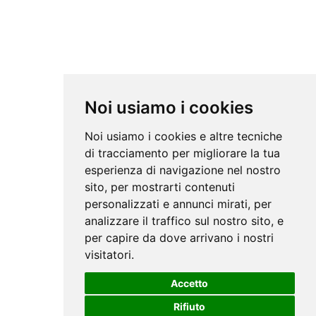
Noi usiamo i cookies
Noi usiamo i cookies e altre tecniche
di tracciamento per migliorare la tua
esperienza di navigazione nel nostro
sito, per mostrarti contenuti
personalizzati e annunci mirati, per
analizzare il traffico sul nostro sito, e
per capire da dove arrivano i nostri
visitatori.
Accetto
Rifiuto