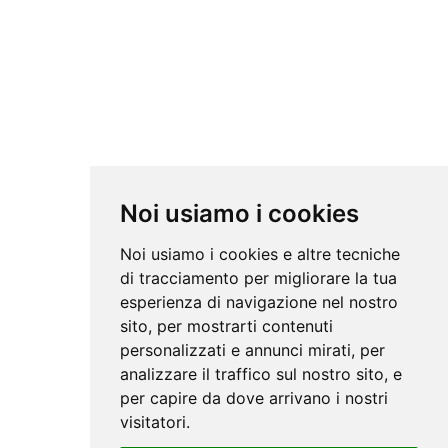
Noi usiamo i cookies
Noi usiamo i cookies e altre tecniche
di tracciamento per migliorare la tua
esperienza di navigazione nel nostro
sito, per mostrarti contenuti
personalizzati e annunci mirati, per
analizzare il traffico sul nostro sito, e
per capire da dove arrivano i nostri
visitatori.