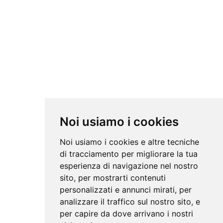
Noi usiamo i cookies
Noi usiamo i cookies e altre tecniche
di tracciamento per migliorare la tua
esperienza di navigazione nel nostro
sito, per mostrarti contenuti
personalizzati e annunci mirati, per
analizzare il traffico sul nostro sito, e
per capire da dove arrivano i nostri