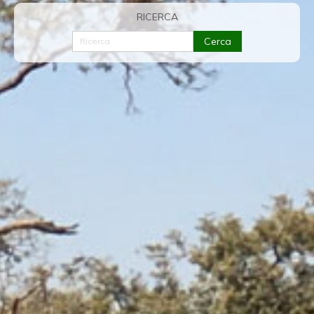
RICERCA
Cerca